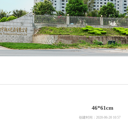
46*61cm
创建时间：
2020-06-20
10:57