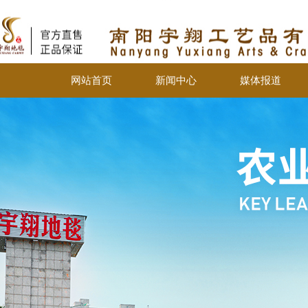
网站首页
新闻中心
媒体报道
网站首页
新闻中心
媒体报道