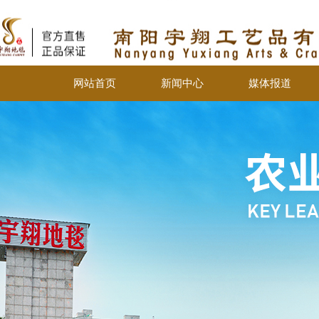
网站首页
新闻中心
媒体报道
网站首页
新闻中心
媒体报道